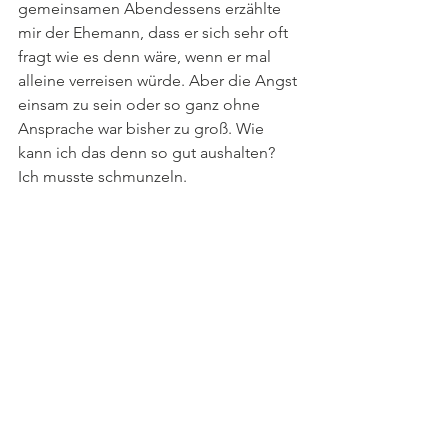
gemeinsamen Abendessens erzählte 
mir der Ehemann, dass er sich sehr oft 
fragt wie es denn wäre, wenn er mal 
alleine verreisen würde. Aber die Angst 
einsam zu sein oder so ganz ohne 
Ansprache war bisher zu groß. Wie 
kann ich das denn so gut aushalten? 
Ich musste schmunzeln. 