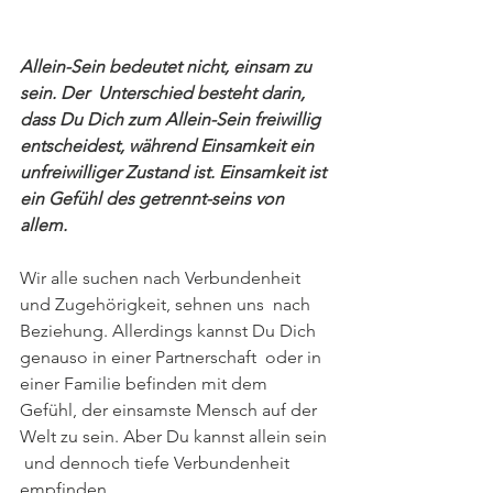
Allein-Sein bedeutet nicht, einsam zu 
sein. Der  Unterschied besteht darin, 
dass Du Dich zum Allein-Sein freiwillig  
entscheidest, während Einsamkeit ein 
unfreiwilliger Zustand ist. Einsamkeit ist 
ein Gefühl des getrennt-seins von 
allem.
Wir alle suchen nach Verbundenheit 
und Zugehörigkeit, sehnen uns  nach 
Beziehung. Allerdings kannst Du Dich 
genauso in einer Partnerschaft  oder in 
einer Familie befinden mit dem 
Gefühl, der einsamste Mensch auf der 
Welt zu sein. Aber Du kannst allein sein 
 und dennoch tiefe Verbundenheit 
empfinden.  