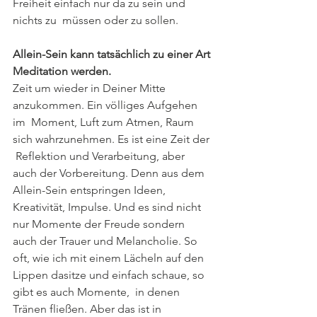
Freiheit einfach nur da zu sein und 
nichts zu  müssen oder zu sollen. 
Allein-Sein kann tatsächlich zu einer Art 
Meditation werden. 
Zeit um wieder in Deiner Mitte 
anzukommen. Ein völliges Aufgehen 
im  Moment, Luft zum Atmen, Raum 
sich wahrzunehmen. Es ist eine Zeit der 
 Reflektion und Verarbeitung, aber 
auch der Vorbereitung. Denn aus dem 
Allein-Sein entspringen Ideen,  
Kreativität, Impulse. Und es sind nicht 
nur Momente der Freude sondern  
auch der Trauer und Melancholie. So 
oft, wie ich mit einem Lächeln auf den 
Lippen dasitze und einfach schaue, so 
gibt es auch Momente,  in denen 
Tränen fließen. Aber das ist in 