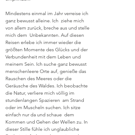
Mindestens einmal im Jahr verreise ich 
ganz bewusst alleine. Ich  ziehe mich 
von allem zurück, breche aus und stelle 
mich dem  Unbekannten. Auf diesen 
Reisen erlebe ich immer wieder die 
größten Momente des Glücks und der 
Verbundenheit mit dem Leben und  
meinem Sein. Ich suche ganz bewusst 
menschenleere Orte auf, genieße das  
Rauschen des Meeres oder die 
Geräusche des Waldes. Ich beobachte 
die Natur, verliere mich völlig im 
stundenlangen Spazieren  am Strand 
oder im Muscheln suchen. Ich sitze 
einfach nur da und schaue  dem 
Kommen und Gehen der Wellen zu. In 
dieser Stille fühle ich unglaubliche 