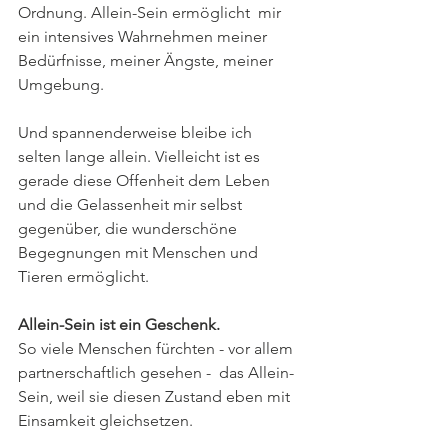
Ordnung. Allein-Sein ermöglicht  mir 
ein intensives Wahrnehmen meiner 
Bedürfnisse, meiner Ängste, meiner 
Umgebung.  
Und spannenderweise bleibe ich 
selten lange allein. Vielleicht ist es 
gerade diese Offenheit dem Leben 
und die Gelassenheit mir selbst 
gegenüber, die wunderschöne 
Begegnungen mit Menschen und 
Tieren ermöglicht.    
Allein-Sein ist ein Geschenk.
So viele Menschen fürchten - vor allem 
partnerschaftlich gesehen -  das Allein-
Sein, weil sie diesen Zustand eben mit 
Einsamkeit gleichsetzen. 